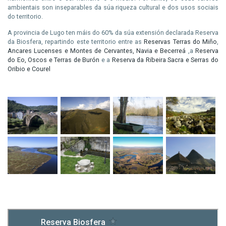
ambientais son inseparables da súa riqueza cultural e dos usos sociais
do territorio.
A provincia de Lugo ten máis do 60% da súa extensión declarada Reserva
da Biosfera, repartindo este territorio entre as
Reservas Terras
do
Miño
,
Ancares Lucenses e Montes de Cervantes, Navia e Becerreá
,a
Reserva
do Eo, Oscos e Terras de
Burón
e a
Reserva da Ribeira Sacra e Serras do
Oribio e Courel