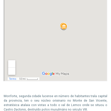
Monforte, segunda cidade lucense en número de habitantes trala capital
da provincia, ten o seu núcleo orixinario no Monte de San Vicente,
estratéxica atalaia con vistas a todo o val de Lemos onde se situou o
Castro
Dactonio
, destruído polos musulmáns no século VIII.