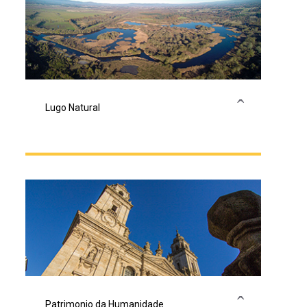
Lugo Natural
Lugo, destino natural
Patrimonio da Humanidade