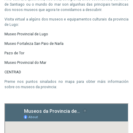
de Santiago ou o mundo do mar son algunhas das principais temáticas
dos nosos museos que agora te convidamos a descubrir.
Visita virtual a algúns dos museos e equipamentos culturais da provincia
de Lugo:
Museo Provincial de Lugo
Museo Fortaleza San Paio de Narla
Pazo de Tor
Museo Provincial do Mar
CENTRAD
Preme nos puntos sinalados no mapa para obter máis información
sobre os museos da provincia: