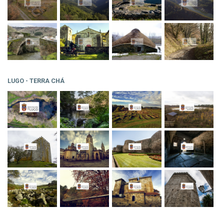
LUGO - TERRA CHÁ