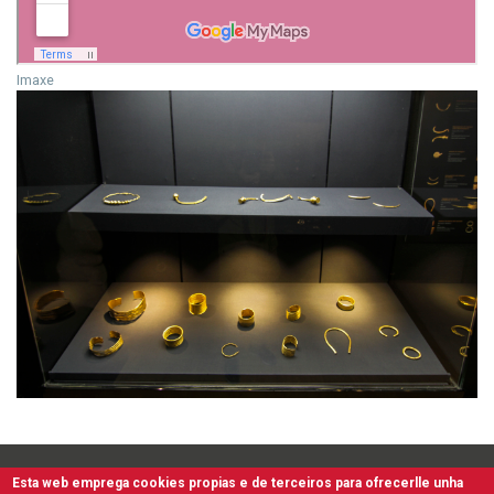
Imaxe
Esta web emprega cookies propias e de terceiros para ofrecerlle unha