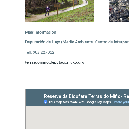
Máis información
Deputación de Lugo (Medio Ambiente- Centro de Interpret
Telf. 982 227812
terrasdomino.deputacionlugo.org