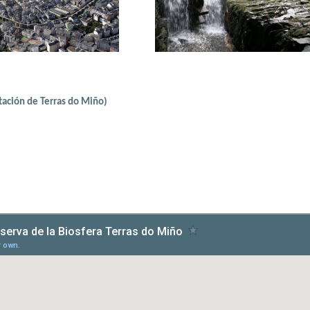
ación de Terras do Miño)