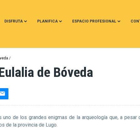
DISFRUTA
PLANIFICA
ESPACIO PROFESIONAL
CON
óveda
 Eulalia de Bóveda
s uno de los grandes enigmas de la arqueología que, a pesar d
s de la provincia de Lugo.