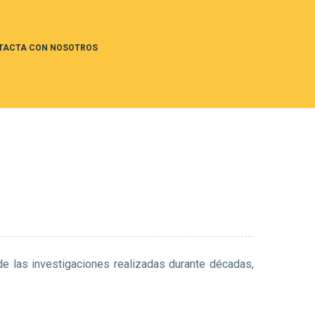
TACTA CON NOSOTROS
e las investigaciones realizadas durante décadas,