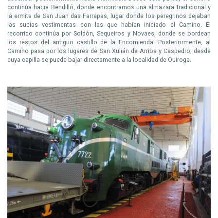
continúa hacia Bendilló, donde encontramos una almazara tradicional y
la ermita de San Juan das Farrapas, lugar donde los peregrinos dejaban
las sucias vestimentas con las que habían iniciado el Camino. El
recorrido continúa por Soldón, Sequeiros y Novaes, donde se bordean
los restos del antiguo castillo de la Encomienda. Posteriormente, al
Camino pasa por los lugares de San Xulián de Arriba y Caspedro, desde
cuya capilla se puede bajar directamente a la localidad de Quiroga.