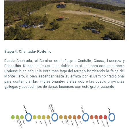
Etapa 4: Chantada- Rodeiro
Desde Chantada, el Camino continúa por Centulle, Casoa, Lucenza y
Penasillás. Desde aquí existe una doble posibilidad para continuar hacia
Rodeiro: bien seguir la cota más baja del terreno bordeando la falda del
Monte Faro, o bien ascender hasta su ermita por el Camino tradicional
para contemplar las impresionantes vistas sobre las cuatro provincias
gallegas y despedirnos de tierras lucenses con este grato recuerdo.