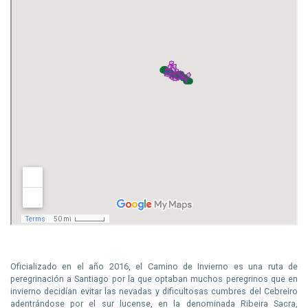
Oficializado en el año 2016, el Camino de Invierno es una ruta de
peregrinación a Santiago por la que optaban muchos peregrinos que en
invierno decidían evitar las nevadas y dificultosas cumbres del Cebreiro
adentrándose por el sur lucense, en la denominada Ribeira Sacra,