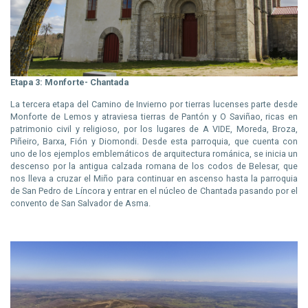
Etapa 3: Monforte- Chantada
La tercera etapa del Camino de Invierno por tierras lucenses parte desde
Monforte de Lemos y atraviesa tierras de Pantón y O Saviñao, ricas en
patrimonio civil y religioso, por los lugares de A VIDE, Moreda, Broza,
Piñeiro, Barxa, Fión y Diomondi. Desde esta parroquia, que cuenta con
uno de los ejemplos emblemáticos de arquitectura románica, se inicia un
descenso por la antigua calzada romana de los codos de Belesar, que
nos lleva a cruzar el Miño para continuar en ascenso hasta la parroquia
de San Pedro de Líncora y entrar en el núcleo de Chantada pasando por el
convento de San Salvador de Asma.