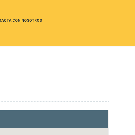
TACTA CON NOSOTROS