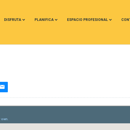
DISFRUTA
PLANIFICA
ESPACIO PROFESIONAL
CON