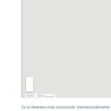
Es el itinerario más reconocido internacionalmente