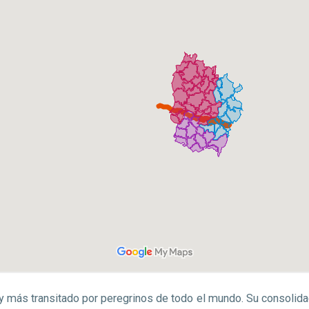
 y más transitado por peregrinos de todo el mundo. Su consolid