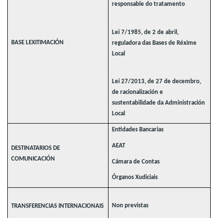
responsable do tratamento
Lei 7/1985, de 2 de abril,
BASE LEXITIMACIÓN
reguladora das Bases de Réxime
Local
Lei 27/2013, de 27 de decembro,
de racionalización e
sustentabilidade da Administración
Local
Entidades Bancarias
AEAT
DESTINATARIOS DE
COMUNICACIÓN
Cámara de Contas
Órganos Xudiciais
Non previstas
TRANSFERENCIAS INTERNACIONAIS