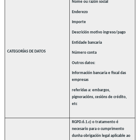
Nome ou razón social
Enderezo
Importe
Descrición motivo ingreso/pago
Entidade bancaria
CATEGORÍAS DE DATOS
Número conta
Outros datos:
Información bancaria e fiscal das
empresas
referidas a: embargos,
pignoracións, cesións de crédito,
etc
RGPD.6.1.c) o tratamento é
necesario para o cumprimento
dunha obrigación legal aplicable ao